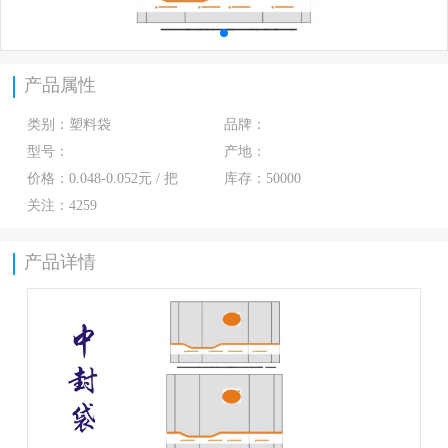
产品属性
类别：
塑料袋
品牌：
型号：
产地：
价格：
0.048-0.052元 / 把
库存：
50000
关注：
4259
产品详情