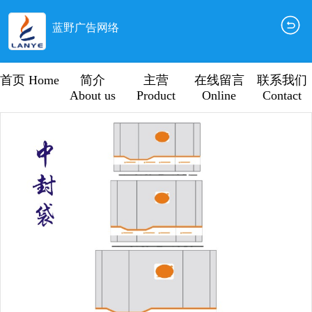
蓝野广告网络
首页 Home
简介
主营
在线留言
联系我们
About us
Product
Online
Contact